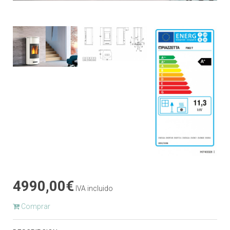
4990,00€
IVA incluido
Comprar