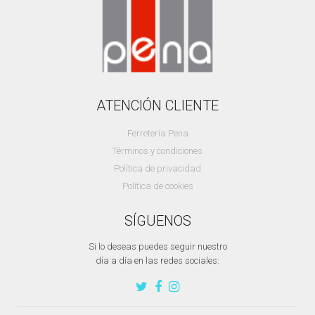
ATENCIÓN CLIENTE
Ferretería Pena
Términos y condiciones
Política de privacidad
Política de cookies
SÍGUENOS
Si lo deseas puedes seguir nuestro
día a día en las redes sociales: