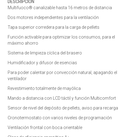
DESCRIPCION
Multifuoco® canalizable hasta 16 metros de distancia
Dos motores independientes para la ventilación
Tapa superior corredera para la carga de pellets
Función activable para optimizar los consumos, para el
máximo ahorro
Sistema de limpieza cíclica del brasero
Humidificador y difusor de esencias
Para poder calentar por convección natural, apagando el
ventilador
Revestimiento totalmente de mayólica
Mando a distancia con LCD táctil y función Multicomfort
Sensor de nivel del depósito de pellets, aviso para recarga
Cronotermostato con varios niveles de programación
Ventilación frontal con boca orientable