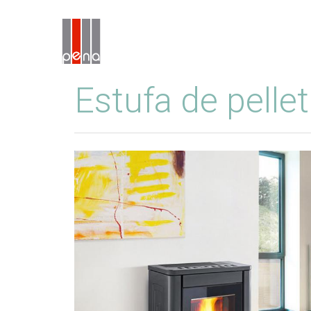
Estufa de pelle