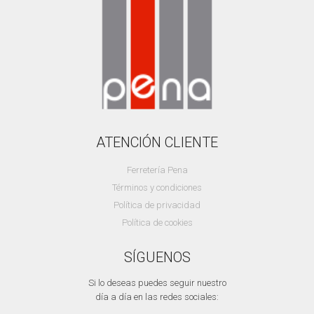
ATENCIÓN CLIENTE
Ferretería Pena
Términos y condiciones
Política de privacidad
Política de cookies
SÍGUENOS
Si lo deseas puedes seguir nuestro
día a día en las redes sociales: